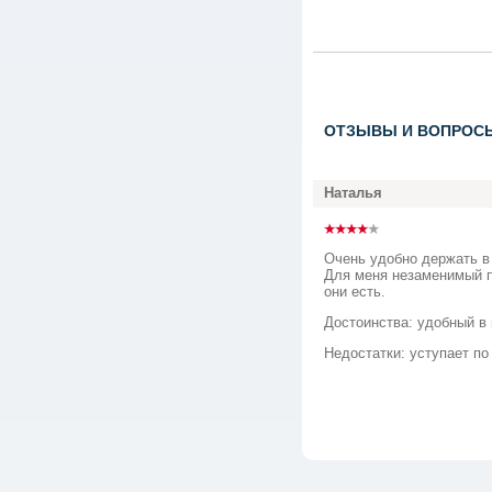
ОТЗЫВЫ И ВОПРОС
Наталья
Очень удобно держать в 
Для меня незаменимый по
они есть.
Достоинства: удобный в
Недостатки: уступает по