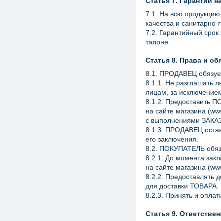
Статья 7. Гарантии н
7.1. На всю продукци
качества и санитарно-
7.2. Гарантийный срок
талоне.
Статья 8. Права и об
8.1. ПРОДАВЕЦ обязуе
8.1.1. Не разглашать
лицам, за исключение
8.1.2. Предоставить 
на сайте магазина
(ww
с выполнениями ЗАКА
8.1.3. ПРОДАВЕЦ оста
его заключения.
8.2. ПОКУПАТЕЛЬ обяз
8.2.1. До момента за
на сайте магазина
(ww
8.2.2. Предоставлять
для доставки ТОВАРА.
8.2.3. Принять и опл
Статья 9. Ответстве