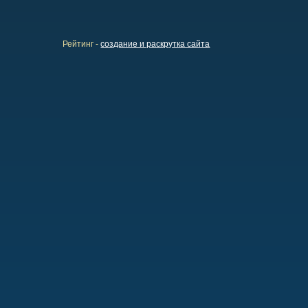
Рейтинг -
создание и раскрутка сайта