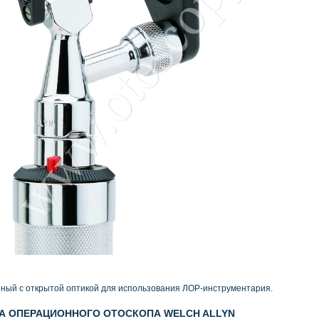
ный с открытой оптикой для использования ЛОР-инструментария.
А ОПЕРАЦИОННОГО ОТОСКОПА WELCH ALLYN