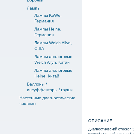
Воронки
Лампы
Лампы KaWe,
Германия
Лампы Heine,
Германия
Лампы Welch Allyn,
США
Лампы аналоговые
Welch Allyn, Китай
Лампы аналоговые
Heine, Китай
Баллоны /
инсуффляторы / груши
Настенные диагностические
системы
ОПИСАНИЕ
Диагностический отоскоп