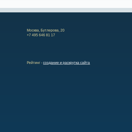
Москва, Бутлерова, 20
+7 495 646 81 17
Рейтинг -
создание и раскрутка сайта