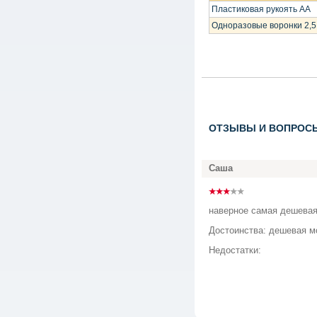
Пластиковая рукоять АА
Одноразовые воронки 2,5 
ОТЗЫВЫ И ВОПРОС
Саша
наверное самая дешевая
Достоинства: дешевая 
Недостатки: