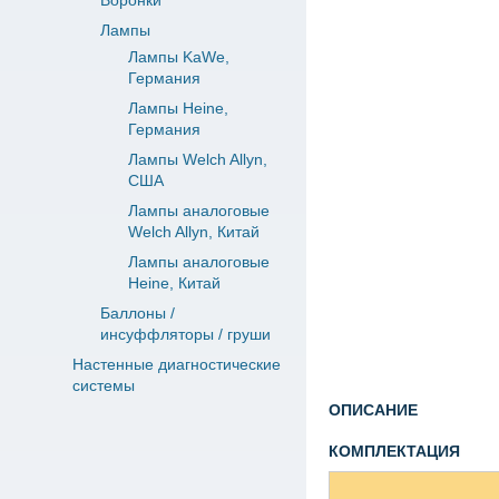
Воронки
Лампы
Лампы KaWe,
Германия
Лампы Heine,
Германия
Лампы Welch Allyn,
США
Лампы аналоговые
Welch Allyn, Китай
Лампы аналоговые
Heine, Китай
Баллоны /
инсуффляторы / груши
Настенные диагностические
системы
ОПИСАНИЕ
КОМПЛЕКТАЦИЯ