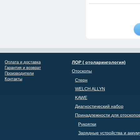
Оплата и доставка
ЛОР ( отоларингология)
Гарантия и возврат
Отоскопы
Производители
Контакты
Стерн
WELCH ALLYN
KAWE
Диагностический набор
Принадлежности для отоскопо
Рукоятки
Зарядные устройства и акку